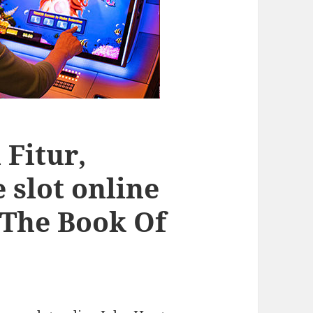
Fitur,
 slot online
 The Book Of