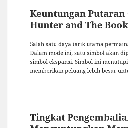
Keuntungan Putaran 
Hunter and The Book
Salah satu daya tarik utama permaina
Dalam mode ini, satu simbol akan dip
simbol ekspansi. Simbol ini menutupi
memberikan peluang lebih besar un
Tingkat Pengembalia