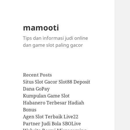
mamooti
Tips dan informasi judi online
dan game slot paling gacor
Recent Posts
Situs Slot Gacor Slot88 Deposit
Dana GoPay
Kumpulan Game Slot
Habanero Terbesar Hadiah
Bonus
Agen Slot Terbaik Live22
Partner Judi Bola SBOLive