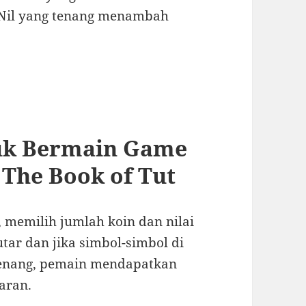
 Nil yang tenang menambah
tuk Bermain Game
 The Book of Tut
memilih jumlah koin dan nilai
utar dan jika simbol-simbol di
enang, pemain mendapatkan
aran.