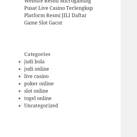
Website Resmi Microgaming
Pusat Live Casino Terlengkap
Platform Resmi JILI Daftar
Game Slot Gacor
Categories
judi bola
judi online
live casino
poker online
slot online
togel online
Uncategorized