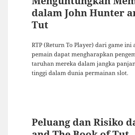
Menguntungkan Mem
dalam John Hunter a
Tut
RTP (Return To Player) dari game ini 
pemain dapat mengharapkan pengemba
taruhan mereka dalam jangka panjan
tinggi dalam dunia permainan slot.
Peluang dan Risiko 
and The Book of Tut