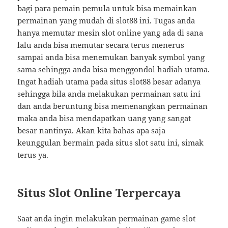
bagi para pemain pemula untuk bisa memainkan
permainan yang mudah di slot88 ini. Tugas anda
hanya memutar mesin slot online yang ada di sana
lalu anda bisa memutar secara terus menerus
sampai anda bisa menemukan banyak symbol yang
sama sehingga anda bisa menggondol hadiah utama.
Ingat hadiah utama pada situs slot88 besar adanya
sehingga bila anda melakukan permainan satu ini
dan anda beruntung bisa memenangkan permainan
maka anda bisa mendapatkan uang yang sangat
besar nantinya. Akan kita bahas apa saja
keunggulan bermain pada situs slot satu ini, simak
terus ya.
Situs Slot Online Terpercaya
Saat anda ingin melakukan permainan game slot