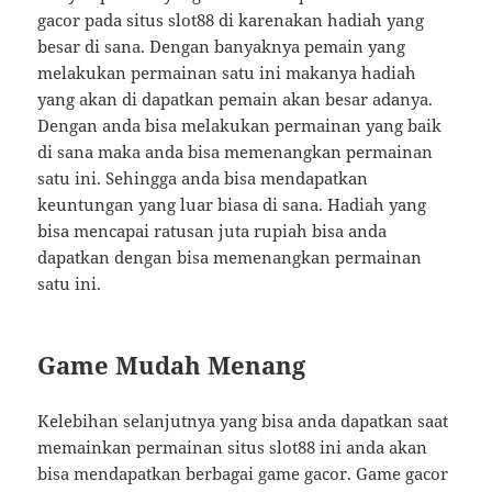
gacor pada situs slot88 di karenakan hadiah yang
besar di sana. Dengan banyaknya pemain yang
melakukan permainan satu ini makanya hadiah
yang akan di dapatkan pemain akan besar adanya.
Dengan anda bisa melakukan permainan yang baik
di sana maka anda bisa memenangkan permainan
satu ini. Sehingga anda bisa mendapatkan
keuntungan yang luar biasa di sana. Hadiah yang
bisa mencapai ratusan juta rupiah bisa anda
dapatkan dengan bisa memenangkan permainan
satu ini.
Game Mudah Menang
Kelebihan selanjutnya yang bisa anda dapatkan saat
memainkan permainan situs slot88 ini anda akan
bisa mendapatkan berbagai game gacor. Game gacor