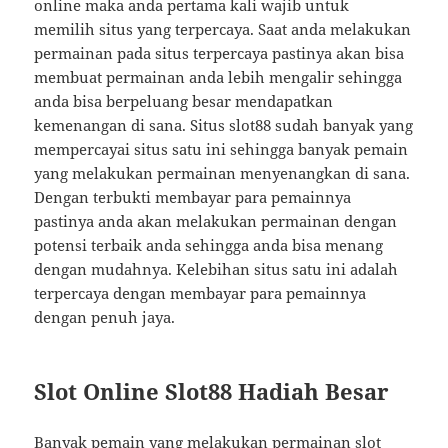
online maka anda pertama kali wajib untuk
memilih situs yang terpercaya. Saat anda melakukan
permainan pada situs terpercaya pastinya akan bisa
membuat permainan anda lebih mengalir sehingga
anda bisa berpeluang besar mendapatkan
kemenangan di sana. Situs slot88 sudah banyak yang
mempercayai situs satu ini sehingga banyak pemain
yang melakukan permainan menyenangkan di sana.
Dengan terbukti membayar para pemainnya
pastinya anda akan melakukan permainan dengan
potensi terbaik anda sehingga anda bisa menang
dengan mudahnya. Kelebihan situs satu ini adalah
terpercaya dengan membayar para pemainnya
dengan penuh jaya.
Slot Online Slot88 Hadiah Besar
Banyak pemain yang melakukan permainan slot